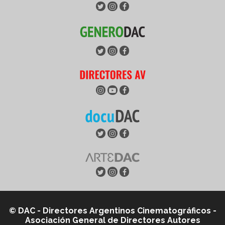
© DAC - Directores Argentinos Cinematográficos -
Asociación General de Directores Autores