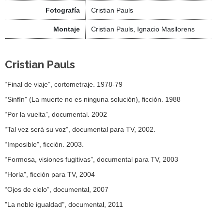
Fotografía
Cristian Pauls
Montaje
Cristian Pauls, Ignacio Masllorens
Cristian Pauls
“Final de viaje”, cortometraje. 1978-79
“Sinfín” (La muerte no es ninguna solución), ficción. 1988
“Por la vuelta”, documental. 2002
“Tal vez será su voz”, documental para TV, 2002.
“Imposible”, ficción. 2003.
“Formosa, visiones fugitivas”, documental para TV, 2003
“Horla”, ficción para TV, 2004
“Ojos de cielo”, documental, 2007
"La noble igualdad", documental, 2011