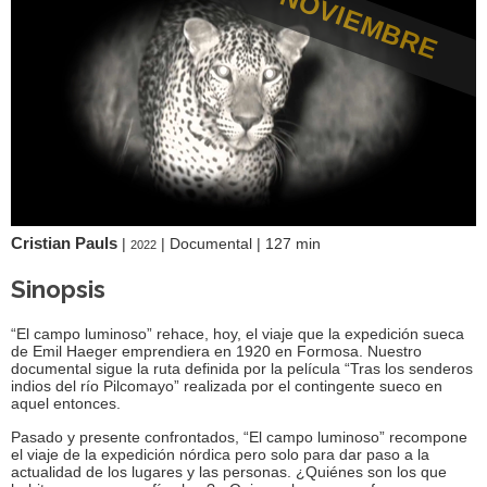
NOVIEMBRE
Cristian Pauls
|
|
Documental
|
127 min
2022
Sinopsis
“El campo luminoso” rehace, hoy, el viaje que la expedición sueca
de Emil Haeger emprendiera en 1920 en Formosa. Nuestro
documental sigue la ruta definida por la película “Tras los senderos
indios del río Pilcomayo” realizada por el contingente sueco en
aquel entonces.
Pasado y presente confrontados, “El campo luminoso” recompone
el viaje de la expedición nórdica pero solo para dar paso a la
actualidad de los lugares y las personas. ¿Quiénes son los que