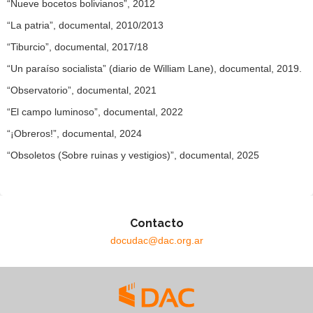
“Nueve bocetos bolivianos”, 2012
“La patria”, documental, 2010/2013
“Tiburcio”, documental, 2017/18
“Un paraíso socialista” (diario de William Lane), documental, 2019.
“Observatorio”, documental, 2021
“El campo luminoso”, documental, 2022
“¡Obreros!”, documental, 2024
“Obsoletos (Sobre ruinas y vestigios)”, documental, 2025
Contacto
docudac@dac.org.ar